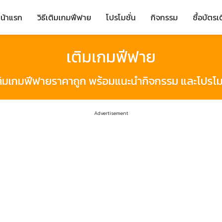
น้าแรก
วิธีเติมเกมฟีฟาย
โปรโมชั่น
กิจกรรม
ซื้อบัตรเ
เติมเกมฟีฟาย
ติมเกมฟีฟายราคาถูก พร้อมแนะนำกิจกรรม และโปรโมช
Advertisement