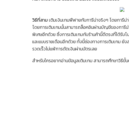
วิธีที่สาม
เติมเงินเกมฟีฟายกับการีน่าจริงๆ โดยการีน่า
โดยการเติมเกมนั้นสามารถล็อคอินผ่านบัญชีของการีน่า 
พิเศษอีกด้วย ซึ่งการเติมเกมกับร้านค้านี้ดีตรงที่ได้รับ
และแบบรายเดือนอีกด้วย ทั้งนี้ช่องทางการเติมเกม ยัง
รวดเร็วไม่แพ้การตัดเงินผ่านบัตรเลย
สำหรับใครอยากอ่านข้อมูลเติมเกม สามารถศึกษาวิธีขั้