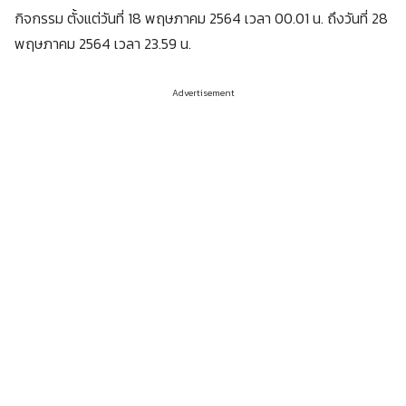
กิจกรรม ตั้งแต่วันที่ 18 พฤษภาคม 2564 เวลา 00.01 น. ถึงวันที่ 28
พฤษภาคม 2564 เวลา 23.59 น.
Advertisement