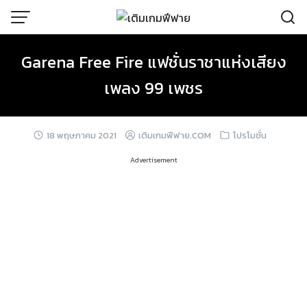
Skip
to
content
Garena Free Fire แฟชั่นราชาแห่งเสียง
เพลง 99 เพชร
18 พฤษภาคม 2021
เติมเกมฟีฟาย.COM
โปรโมชั่น
Advertisement