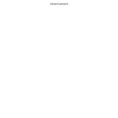
Advertisement